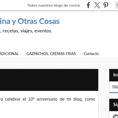
Todos nuestros blogs de cocina
ina y Otras Cosas
 recetas, viajes, eventos.
ADICIONAL
GAZPACHOS, CREMAS FRIAS
Contacto
I
htt
a celebrar el 10º aniversario de mi blog, como