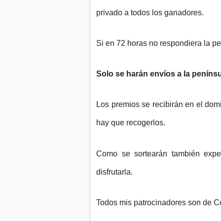
privado a todos los ganadores.
Si en 72 horas no respondiera la pe
Solo se harán envíos a la penínsu
Los premios se recibirán en el domi
hay que recogerlos.
Como se sortearán también exper
disfrutarla.
Todos mis patrocinadores son de 