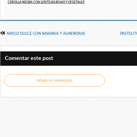
CEBOLLA NEGRA CON LENTEJAS ROJAS Y VEGETALES
ARROZ DULCE CON NARANJA Y ALMENDRAS
PASTELI
Comentar este post
Añade un comentario