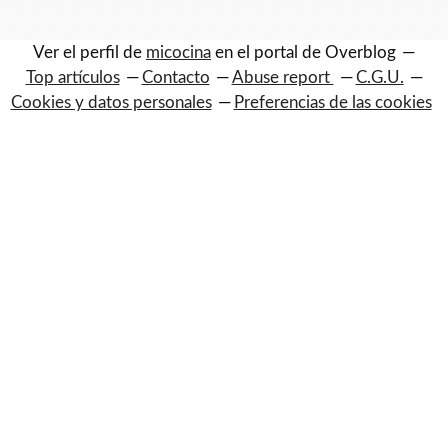
Ver el perfil de
micocina
en el portal de Overblog
Top artículos
Contacto
Abuse report
C.G.U.
Cookies y datos personales
Preferencias de las cookies