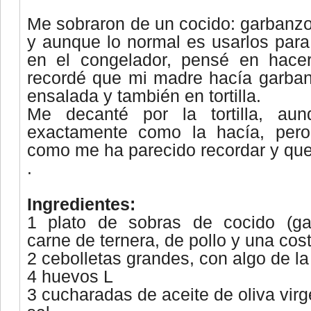
Me sobraron de un cocido: garbanzo
y aunque lo normal es usarlos para
en el congelador, pensé en hacer
recordé que mi madre hacía garbanz
ensalada y también en tortilla.
Me decanté por la tortilla, au
exactamente como la hacía, per
como me ha parecido recordar y que
.
Ingredientes:
1 plato de sobras de cocido (gar
carne de ternera, de pollo y una cost
2 cebolletas grandes, con algo de la
4 huevos L
3 cucharadas de aceite de oliva virg