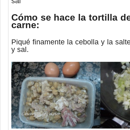
sal
Cómo se hace la tortilla d
carne:
Piqué finamente la cebolla y la salt
y sal.