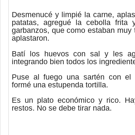
Desmenucé y limpié la carne, aplas
patatas, agregué la cebolla frita
garbanzos, que como estaban muy t
aplastaron.
Batí los huevos con sal y les ag
integrando bien todos los ingredient
Puse al fuego una sartén con el 
formé una estupenda tortilla.
Es un plato económico y rico. Ha
restos. No se debe tirar nada.