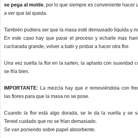
se pega al molde
, por lo que siempre es conveniente hacer 
a ver que tal queda.
También pudiera ser que la masa esté demasiado líquida y no
En este caso hay que parar el proceso y echarle mas har
cucharada grande, volver a batir y probar a hacer otra flor.
Una vez suelta la flor en la sarten, la aplasto con suavidad c
se fría bien.
IMPORTANTE:
La mezcla hay que ir removiéndola con frec
las flores para que la masa no se pose.
Cuando la flor está algo dorada, se le da la vuelta y se
Tened cuidado que no se frían demasiado.
Se van poniendo sobre papel absorbente.