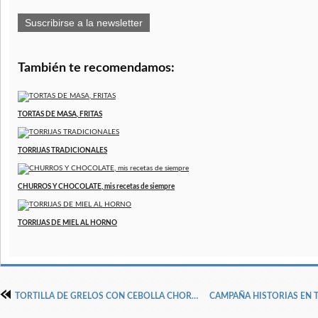
Suscribirse a la newsletter
También te recomendamos:
TORTAS DE MASA, FRITAS
TORRIJAS TRADICIONALES
CHURROS Y CHOCOLATE, mis recetas de siempre
TORRIJAS DE MIEL AL HORNO
TORTILLA DE GRELOS CON CEBOLLA CHORIZO