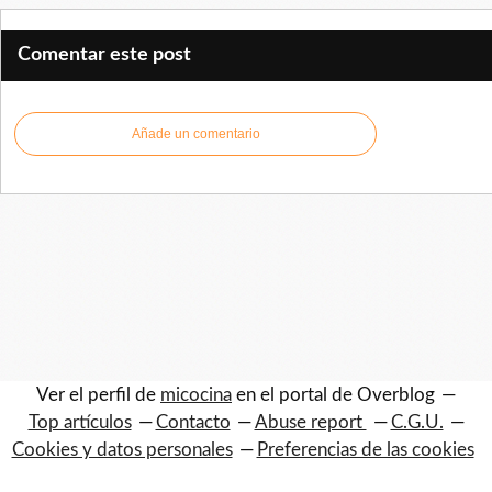
Comentar este post
Añade un comentario
Ver el perfil de
micocina
en el portal de Overblog
Top artículos
Contacto
Abuse report
C.G.U.
Cookies y datos personales
Preferencias de las cookies