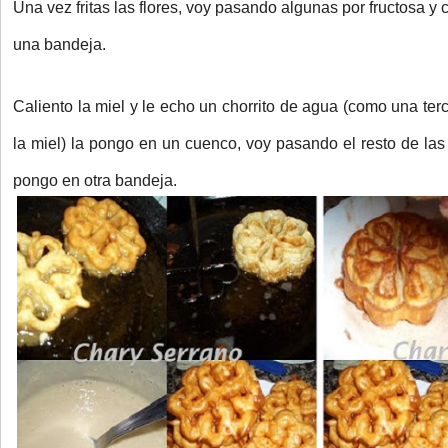
Una vez fritas las flores, voy pasando algunas por fructosa y
una bandeja.
Caliento la miel y le echo un chorrito de agua (como una ter
la miel) la pongo en un cuenco, voy pasando el resto de las 
pongo en otra bandeja.