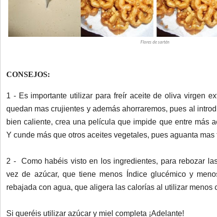
Flores de sartén
CONSEJOS:
1 - Es importante utilizar para freír aceite de oliva virgen 
quedan mas crujientes y además ahorraremos, pues al introd
bien caliente, crea una película que impide que entre más ac
Y cunde más que otros aceites vegetales, pues aguanta mas f
2 - Como habéis visto en los ingredientes, para rebozar las 
vez de azúcar, que tiene menos Índice glucémico y menos
rebajada con agua, que aligera las calorías al utilizar menos 
Si queréis utilizar azúcar y miel completa ¡Adelante!