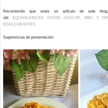
Recomiendo que veáis un artículo de este bl
útil:
EQUIVALENCIAS ENTRE AZÚCAR, MIEL Y DI
EDULCORANTES
Sugerencias de presentación: