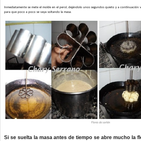
Inmediatamente se mete el molde en el perol, dejándolo unos segundos quieto y a continuación
para que poco a poco se vaya soltando la masa.
Flores de sartén
Si se suelta la masa antes de tiempo se abre mucho la flo